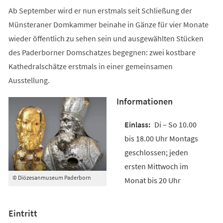
Ab September wird er nun erstmals seit Schließung der
Münsteraner Domkammer beinahe in Gänze für vier Monate
wieder öffentlich zu sehen sein und ausgewählten Stücken
des Paderborner Domschatzes begegnen: zwei kostbare
Kathedralschätze erstmals in einer gemeinsamen
Ausstellung.
Informationen
Di – So 10.00
bis 18.00 Uhr Montags
geschlossen; jeden
ersten Mittwoch im
© Diözesanmuseum Paderborn
Monat bis 20 Uhr
Eintritt