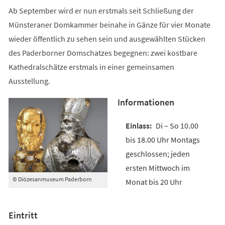
Ab September wird er nun erstmals seit Schließung der
Münsteraner Domkammer beinahe in Gänze für vier Monate
wieder öffentlich zu sehen sein und ausgewählten Stücken
des Paderborner Domschatzes begegnen: zwei kostbare
Kathedralschätze erstmals in einer gemeinsamen
Ausstellung.
Informationen
Di – So 10.00
bis 18.00 Uhr Montags
geschlossen; jeden
ersten Mittwoch im
© Diözesanmuseum Paderborn
Monat bis 20 Uhr
Eintritt