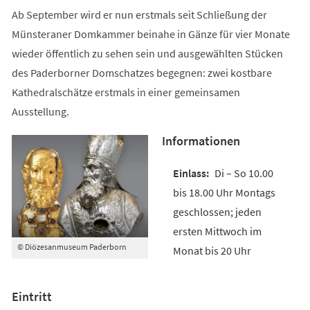
Ab September wird er nun erstmals seit Schließung der
Münsteraner Domkammer beinahe in Gänze für vier Monate
wieder öffentlich zu sehen sein und ausgewählten Stücken
des Paderborner Domschatzes begegnen: zwei kostbare
Kathedralschätze erstmals in einer gemeinsamen
Ausstellung.
Informationen
Di – So 10.00
bis 18.00 Uhr Montags
geschlossen; jeden
ersten Mittwoch im
© Diözesanmuseum Paderborn
Monat bis 20 Uhr
Eintritt