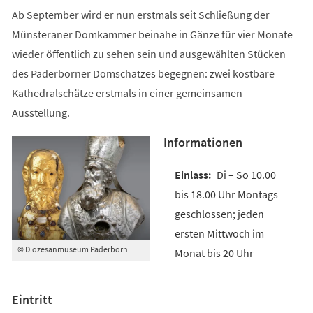
Ab September wird er nun erstmals seit Schließung der
Münsteraner Domkammer beinahe in Gänze für vier Monate
wieder öffentlich zu sehen sein und ausgewählten Stücken
des Paderborner Domschatzes begegnen: zwei kostbare
Kathedralschätze erstmals in einer gemeinsamen
Ausstellung.
Informationen
Di – So 10.00
bis 18.00 Uhr Montags
geschlossen; jeden
ersten Mittwoch im
© Diözesanmuseum Paderborn
Monat bis 20 Uhr
Eintritt