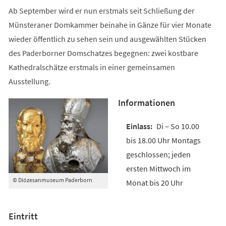
Ab September wird er nun erstmals seit Schließung der
Münsteraner Domkammer beinahe in Gänze für vier Monate
wieder öffentlich zu sehen sein und ausgewählten Stücken
des Paderborner Domschatzes begegnen: zwei kostbare
Kathedralschätze erstmals in einer gemeinsamen
Ausstellung.
Informationen
Di – So 10.00
bis 18.00 Uhr Montags
geschlossen; jeden
ersten Mittwoch im
© Diözesanmuseum Paderborn
Monat bis 20 Uhr
Eintritt