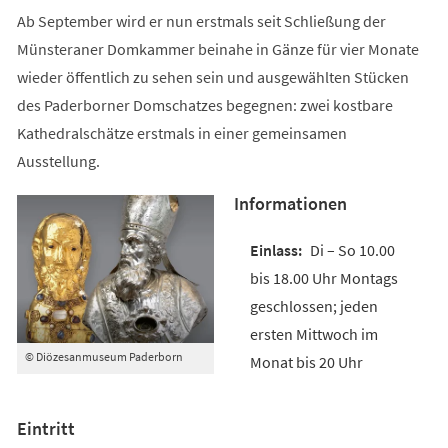
Ab September wird er nun erstmals seit Schließung der
Münsteraner Domkammer beinahe in Gänze für vier Monate
wieder öffentlich zu sehen sein und ausgewählten Stücken
des Paderborner Domschatzes begegnen: zwei kostbare
Kathedralschätze erstmals in einer gemeinsamen
Ausstellung.
Informationen
Di – So 10.00
bis 18.00 Uhr Montags
geschlossen; jeden
ersten Mittwoch im
© Diözesanmuseum Paderborn
Monat bis 20 Uhr
Eintritt