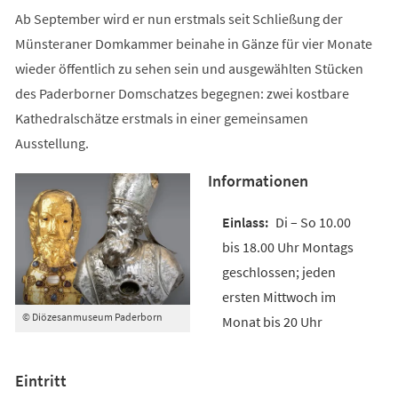
Ab September wird er nun erstmals seit Schließung der
Münsteraner Domkammer beinahe in Gänze für vier Monate
wieder öffentlich zu sehen sein und ausgewählten Stücken
des Paderborner Domschatzes begegnen: zwei kostbare
Kathedralschätze erstmals in einer gemeinsamen
Ausstellung.
Informationen
Di – So 10.00
bis 18.00 Uhr Montags
geschlossen; jeden
ersten Mittwoch im
© Diözesanmuseum Paderborn
Monat bis 20 Uhr
Eintritt