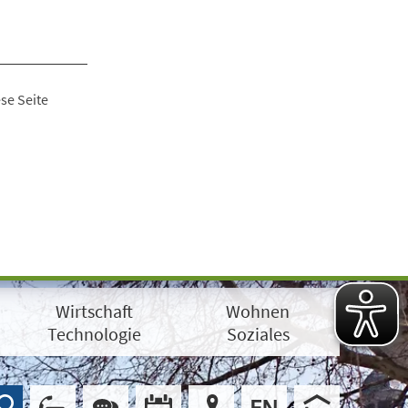
se Seite
Wirtschaft
Wohnen
Technologie
Soziales