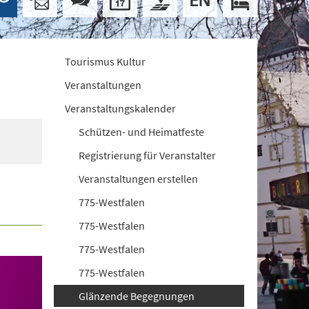
Tourismus Kultur
Veranstaltungen
Veranstaltungskalender
Schützen- und Heimatfeste
Registrierung für Veranstalter
Veranstaltungen erstellen
775-Westfalen
775-Westfalen
775-Westfalen
775-Westfalen
Glänzende Begegnungen