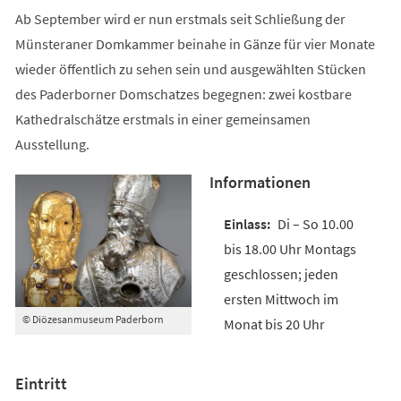
Ab September wird er nun erstmals seit Schließung der
Münsteraner Domkammer beinahe in Gänze für vier Monate
wieder öffentlich zu sehen sein und ausgewählten Stücken
des Paderborner Domschatzes begegnen: zwei kostbare
Kathedralschätze erstmals in einer gemeinsamen
Ausstellung.
Informationen
Di – So 10.00
bis 18.00 Uhr Montags
geschlossen; jeden
ersten Mittwoch im
© Diözesanmuseum Paderborn
Monat bis 20 Uhr
Eintritt