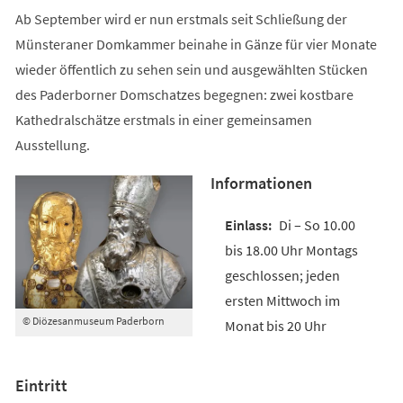
Ab September wird er nun erstmals seit Schließung der
Münsteraner Domkammer beinahe in Gänze für vier Monate
wieder öffentlich zu sehen sein und ausgewählten Stücken
des Paderborner Domschatzes begegnen: zwei kostbare
Kathedralschätze erstmals in einer gemeinsamen
Ausstellung.
Informationen
Di – So 10.00
bis 18.00 Uhr Montags
geschlossen; jeden
ersten Mittwoch im
© Diözesanmuseum Paderborn
Monat bis 20 Uhr
Eintritt