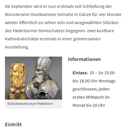
Ab September wird er nun erstmals seit Schließung der
Münsteraner Domkammer beinahe in Gänze für vier Monate
wieder öffentlich zu sehen sein und ausgewählten Stücken
des Paderborner Domschatzes begegnen: zwei kostbare
Kathedralschätze erstmals in einer gemeinsamen
Ausstellung.
Informationen
Di – So 10.00
bis 18.00 Uhr Montags
geschlossen; jeden
ersten Mittwoch im
© Diözesanmuseum Paderborn
Monat bis 20 Uhr
Eintritt