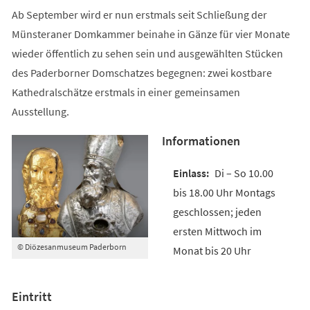
Ab September wird er nun erstmals seit Schließung der
Münsteraner Domkammer beinahe in Gänze für vier Monate
wieder öffentlich zu sehen sein und ausgewählten Stücken
des Paderborner Domschatzes begegnen: zwei kostbare
Kathedralschätze erstmals in einer gemeinsamen
Ausstellung.
Informationen
Di – So 10.00
bis 18.00 Uhr Montags
geschlossen; jeden
ersten Mittwoch im
© Diözesanmuseum Paderborn
Monat bis 20 Uhr
Eintritt