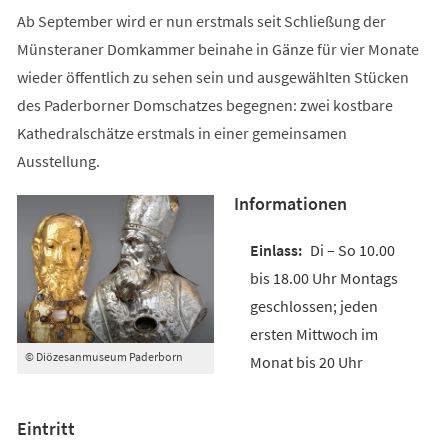
Ab September wird er nun erstmals seit Schließung der
Münsteraner Domkammer beinahe in Gänze für vier Monate
wieder öffentlich zu sehen sein und ausgewählten Stücken
des Paderborner Domschatzes begegnen: zwei kostbare
Kathedralschätze erstmals in einer gemeinsamen
Ausstellung.
Informationen
Di – So 10.00
bis 18.00 Uhr Montags
geschlossen; jeden
ersten Mittwoch im
© Diözesanmuseum Paderborn
Monat bis 20 Uhr
Eintritt