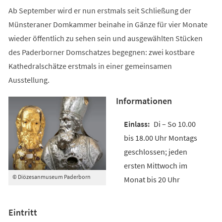
Ab September wird er nun erstmals seit Schließung der
Münsteraner Domkammer beinahe in Gänze für vier Monate
wieder öffentlich zu sehen sein und ausgewählten Stücken
des Paderborner Domschatzes begegnen: zwei kostbare
Kathedralschätze erstmals in einer gemeinsamen
Ausstellung.
Informationen
Di – So 10.00
bis 18.00 Uhr Montags
geschlossen; jeden
ersten Mittwoch im
© Diözesanmuseum Paderborn
Monat bis 20 Uhr
Eintritt