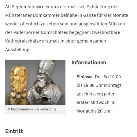
Ab September wird er nun erstmals seit Schließung der
Münsteraner Domkammer beinahe in Gänze für vier Monate
wieder öffentlich zu sehen sein und ausgewählten Stücken
des Paderborner Domschatzes begegnen: zwei kostbare
Kathedralschätze erstmals in einer gemeinsamen
Ausstellung.
Informationen
Di – So 10.00
bis 18.00 Uhr Montags
geschlossen; jeden
ersten Mittwoch im
© Diözesanmuseum Paderborn
Monat bis 20 Uhr
Eintritt