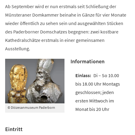
Ab September wird er nun erstmals seit Schließung der
Münsteraner Domkammer beinahe in Gänze für vier Monate
wieder öffentlich zu sehen sein und ausgewählten Stücken
des Paderborner Domschatzes begegnen: zwei kostbare
Kathedralschätze erstmals in einer gemeinsamen
Ausstellung.
Informationen
Di – So 10.00
bis 18.00 Uhr Montags
geschlossen; jeden
ersten Mittwoch im
© Diözesanmuseum Paderborn
Monat bis 20 Uhr
Eintritt