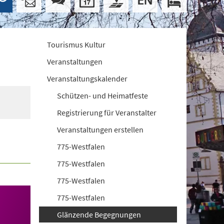
Tourismus Kultur
Veranstaltungen
Veranstaltungskalender
Schützen- und Heimatfeste
Registrierung für Veranstalter
Veranstaltungen erstellen
775-Westfalen
775-Westfalen
775-Westfalen
775-Westfalen
Glänzende Begegnungen