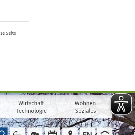
se Seite
Wirtschaft
Wohnen
Technologie
Soziales