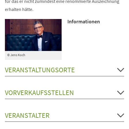
für das er nicht zumindest eine renommierte Auszeichnung
erhalten hätte.
Informationen
© Jens Koch
VERANSTALTUNGSORTE
VORVERKAUFSSTELLEN
VERANSTALTER