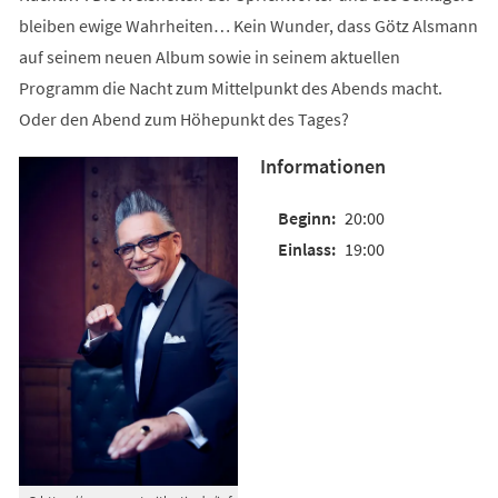
bleiben ewige Wahrheiten… Kein Wunder, dass Götz Alsmann
auf seinem neuen Album sowie in seinem aktuellen
Programm die Nacht zum Mittelpunkt des Abends macht.
Oder den Abend zum Höhepunkt des Tages?
Informationen
20:00
19:00