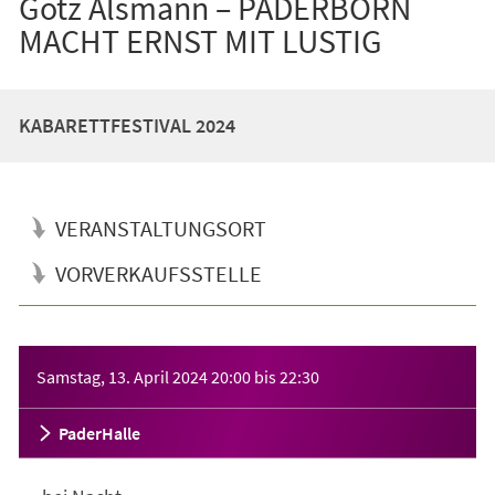
Götz Alsmann – PADERBORN
MACHT ERNST MIT LUSTIG
KABARETTFESTIVAL 2024
VERANSTALTUNGSORT
VORVERKAUFSSTELLE
Veranstaltungsinformationen
Samstag, 13. April 2024
20:00
bis
22:30
PaderHalle