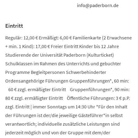
info@paderborn.de
Eintritt
Regulär: 12,00 € Ermäßigt: 6,00 € Familienkarte (2 Erwachsene
+ min. 1 Kind): 17,00 € Freier Eintritt Kinder bis 12 Jahre
Studierende der Universität Paderborn (Kulturticket)
Schulklassen im Rahmen des Unterrichts und gebuchter
Programme Begleitpersonen Schwerbehinderter
Ordensangehörige Führungen Gruppenführungen*, 60 min:
60 € zzgl. ermäßigter Eintritt Gruppenführungen*, 90 min:
80 € zzgl. ermäßigter Eintritt Öffentliche Führungen: 3 € p.P.
zzgl. Eintritt | immer Sonntags um 14:30 Uhr *Für den Inhalt
der Führungen ist der/die jeweilige Gästeführer*in selbst
verantwortlich; individuelle zusätzliche Leistungen sind
jederzeit möglich und von der Gruppe mit dem/der