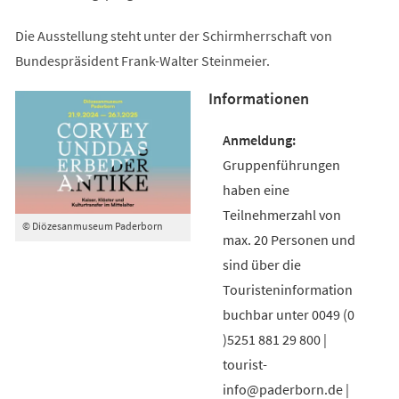
Die Ausstellung steht unter der Schirmherrschaft von
Bundespräsident Frank-Walter Steinmeier.
Informationen
Gruppenführungen
haben eine
Teilnehmerzahl von
© Diözesanmuseum Paderborn
max. 20 Personen und
sind über die
Touristeninformation
buchbar unter 0049 (0
)5251 881 29 800 |
tourist-
info@paderborn.de |