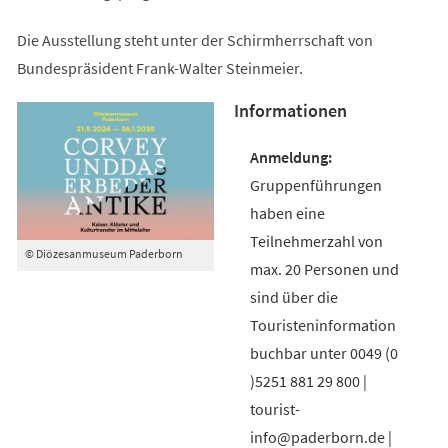
Die Ausstellung steht unter der Schirmherrschaft von
Bundespräsident Frank-Walter Steinmeier.
Informationen
Gruppenführungen
haben eine
Teilnehmerzahl von
© Diözesanmuseum Paderborn
max. 20 Personen und
sind über die
Touristeninformation
buchbar unter 0049 (0
)5251 881 29 800 |
tourist-
info@paderborn.de |