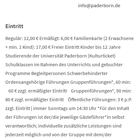
info@paderborn.de
Eintritt
Regulär: 12,00 € Ermäßigt: 6,00 € Familienkarte (2 Erwachsene
+ min. 1 Kind): 17,00 € Freier Eintritt Kinder bis 12 Jahre
Studierende der Universität Paderborn (Kulturticket)
Schulklassen im Rahmen des Unterrichts und gebuchter
Programme Begleitpersonen Schwerbehinderter
Ordensangehörige Führungen Gruppenführungen*, 60 min:
60 € zzgl. ermäßigter Eintritt Gruppenführungen*, 90 min:
80 € zzgl. ermäßigter Eintritt Öffentliche Führungen: 3 € p.P.
zzgl. Eintritt | immer Sonntags um 14:30 Uhr *Für den Inhalt
der Führungen ist der/die jeweilige Gästeführer*in selbst
verantwortlich; individuelle zusätzliche Leistungen sind
jederzeit möglich und von der Gruppe mit dem/der