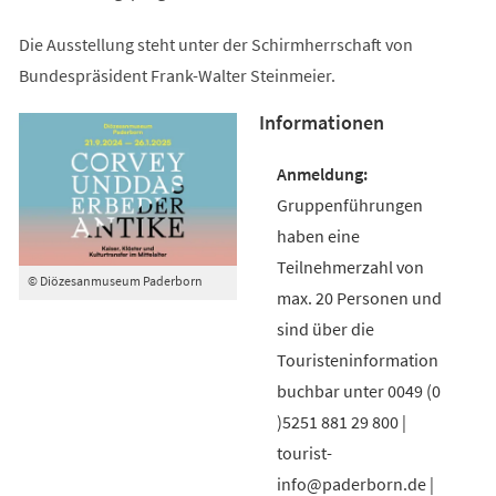
Die Ausstellung steht unter der Schirmherrschaft von
Bundespräsident Frank-Walter Steinmeier.
Informationen
Gruppenführungen
haben eine
Teilnehmerzahl von
© Diözesanmuseum Paderborn
max. 20 Personen und
sind über die
Touristeninformation
buchbar unter 0049 (0
)5251 881 29 800 |
tourist-
info@paderborn.de |