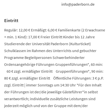
info@paderborn.de
Eintritt
Regulär: 12,00 € Ermäßigt: 6,00 € Familienkarte (2 Erwachsene
+ min. 1 Kind): 17,00 € Freier Eintritt Kinder bis 12 Jahre
Studierende der Universität Paderborn (Kulturticket)
Schulklassen im Rahmen des Unterrichts und gebuchter
Programme Begleitpersonen Schwerbehinderter
Ordensangehörige Führungen Gruppenführungen*, 60 min:
60 € zzgl. ermäßigter Eintritt Gruppenführungen*, 90 min:
80 € zzgl. ermäßigter Eintritt Öffentliche Führungen: 3 € p.P.
zzgl. Eintritt | immer Sonntags um 14:30 Uhr *Für den Inhalt
der Führungen ist der/die jeweilige Gästeführer*in selbst
verantwortlich; individuelle zusätzliche Leistungen sind
jederzeit möglich und von der Gruppe mit dem/der