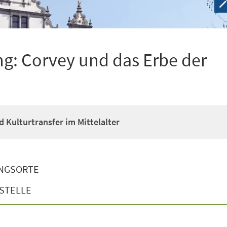
g: Corvey und das Erbe der
d Kulturtransfer im Mittelalter
NGSORTE
STELLE