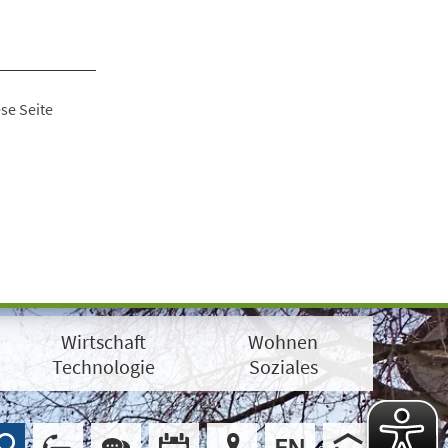
se Seite
Wirtschaft
Wohnen
Technologie
Soziales