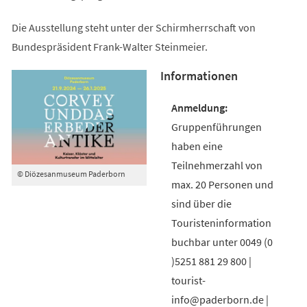
Die Ausstellung steht unter der Schirmherrschaft von
Bundespräsident Frank-Walter Steinmeier.
Informationen
Gruppenführungen
haben eine
Teilnehmerzahl von
© Diözesanmuseum Paderborn
max. 20 Personen und
sind über die
Touristeninformation
buchbar unter 0049 (0
)5251 881 29 800 |
tourist-
info@paderborn.de |