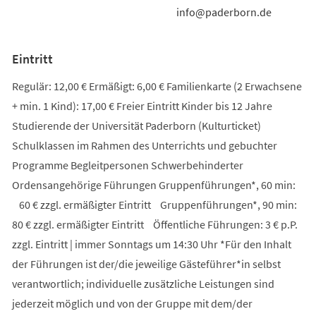
info@paderborn.de
Eintritt
Regulär: 12,00 € Ermäßigt: 6,00 € Familienkarte (2 Erwachsene
+ min. 1 Kind): 17,00 € Freier Eintritt Kinder bis 12 Jahre
Studierende der Universität Paderborn (Kulturticket)
Schulklassen im Rahmen des Unterrichts und gebuchter
Programme Begleitpersonen Schwerbehinderter
Ordensangehörige Führungen Gruppenführungen*, 60 min:
60 € zzgl. ermäßigter Eintritt Gruppenführungen*, 90 min:
80 € zzgl. ermäßigter Eintritt Öffentliche Führungen: 3 € p.P.
zzgl. Eintritt | immer Sonntags um 14:30 Uhr *Für den Inhalt
der Führungen ist der/die jeweilige Gästeführer*in selbst
verantwortlich; individuelle zusätzliche Leistungen sind
jederzeit möglich und von der Gruppe mit dem/der