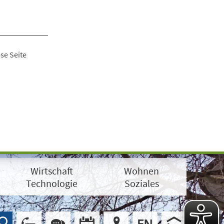
se Seite
Wirtschaft
Wohnen
Technologie
Soziales