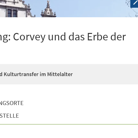
g: Corvey und das Erbe der
d Kulturtransfer im Mittelalter
NGSORTE
STELLE