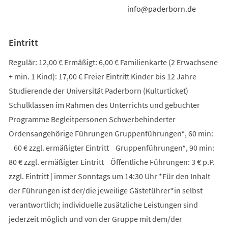
info@paderborn.de
Eintritt
Regulär: 12,00 € Ermäßigt: 6,00 € Familienkarte (2 Erwachsene
+ min. 1 Kind): 17,00 € Freier Eintritt Kinder bis 12 Jahre
Studierende der Universität Paderborn (Kulturticket)
Schulklassen im Rahmen des Unterrichts und gebuchter
Programme Begleitpersonen Schwerbehinderter
Ordensangehörige Führungen Gruppenführungen*, 60 min:
60 € zzgl. ermäßigter Eintritt Gruppenführungen*, 90 min:
80 € zzgl. ermäßigter Eintritt Öffentliche Führungen: 3 € p.P.
zzgl. Eintritt | immer Sonntags um 14:30 Uhr *Für den Inhalt
der Führungen ist der/die jeweilige Gästeführer*in selbst
verantwortlich; individuelle zusätzliche Leistungen sind
jederzeit möglich und von der Gruppe mit dem/der