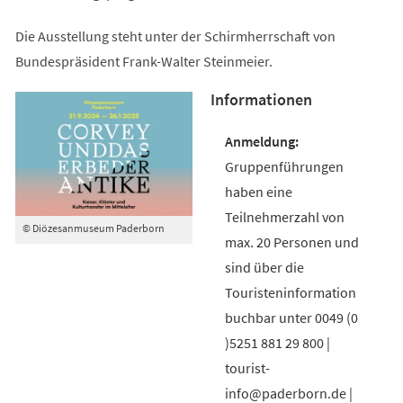
Die Ausstellung steht unter der Schirmherrschaft von
Bundespräsident Frank-Walter Steinmeier.
Informationen
Gruppenführungen
haben eine
Teilnehmerzahl von
© Diözesanmuseum Paderborn
max. 20 Personen und
sind über die
Touristeninformation
buchbar unter 0049 (0
)5251 881 29 800 |
tourist-
info@paderborn.de |