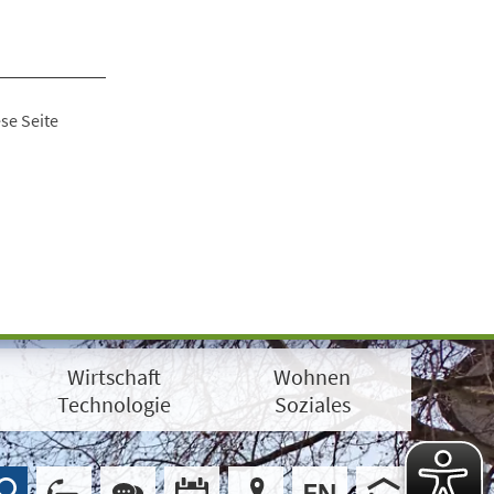
se Seite
Wirtschaft
Wohnen
Technologie
Soziales