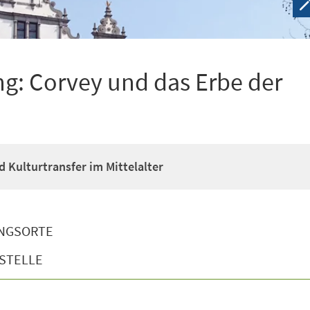
g: Corvey und das Erbe der
d Kulturtransfer im Mittelalter
NGSORTE
STELLE