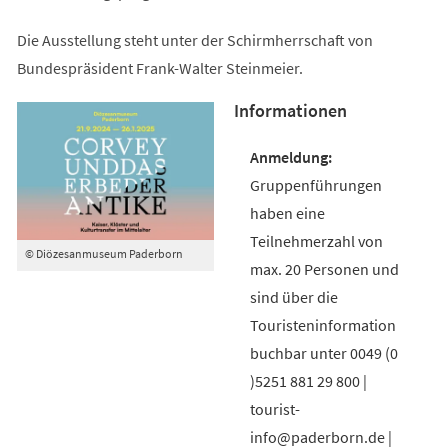
Die Ausstellung steht unter der Schirmherrschaft von
Bundespräsident Frank-Walter Steinmeier.
Informationen
Gruppenführungen
haben eine
Teilnehmerzahl von
© Diözesanmuseum Paderborn
max. 20 Personen und
sind über die
Touristeninformation
buchbar unter 0049 (0
)5251 881 29 800 |
tourist-
info@paderborn.de |