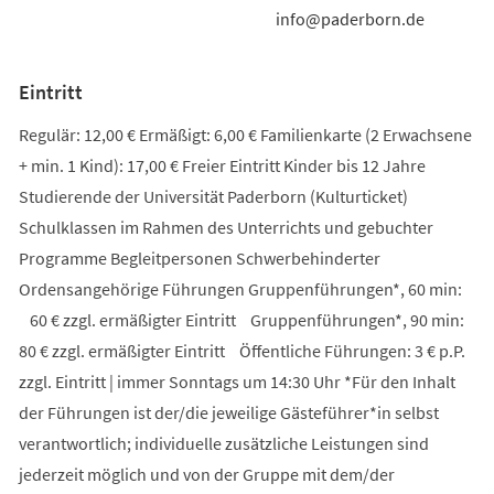
info@paderborn.de
Eintritt
Regulär: 12,00 € Ermäßigt: 6,00 € Familienkarte (2 Erwachsene
+ min. 1 Kind): 17,00 € Freier Eintritt Kinder bis 12 Jahre
Studierende der Universität Paderborn (Kulturticket)
Schulklassen im Rahmen des Unterrichts und gebuchter
Programme Begleitpersonen Schwerbehinderter
Ordensangehörige Führungen Gruppenführungen*, 60 min:
60 € zzgl. ermäßigter Eintritt Gruppenführungen*, 90 min:
80 € zzgl. ermäßigter Eintritt Öffentliche Führungen: 3 € p.P.
zzgl. Eintritt | immer Sonntags um 14:30 Uhr *Für den Inhalt
der Führungen ist der/die jeweilige Gästeführer*in selbst
verantwortlich; individuelle zusätzliche Leistungen sind
jederzeit möglich und von der Gruppe mit dem/der