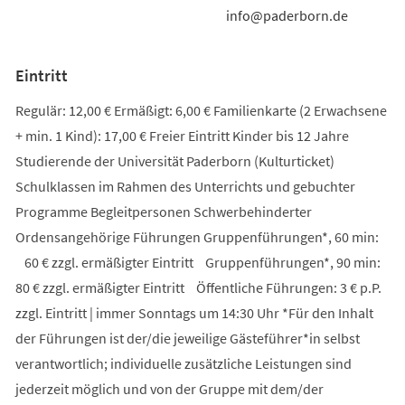
info@paderborn.de
Eintritt
Regulär: 12,00 € Ermäßigt: 6,00 € Familienkarte (2 Erwachsene
+ min. 1 Kind): 17,00 € Freier Eintritt Kinder bis 12 Jahre
Studierende der Universität Paderborn (Kulturticket)
Schulklassen im Rahmen des Unterrichts und gebuchter
Programme Begleitpersonen Schwerbehinderter
Ordensangehörige Führungen Gruppenführungen*, 60 min:
60 € zzgl. ermäßigter Eintritt Gruppenführungen*, 90 min:
80 € zzgl. ermäßigter Eintritt Öffentliche Führungen: 3 € p.P.
zzgl. Eintritt | immer Sonntags um 14:30 Uhr *Für den Inhalt
der Führungen ist der/die jeweilige Gästeführer*in selbst
verantwortlich; individuelle zusätzliche Leistungen sind
jederzeit möglich und von der Gruppe mit dem/der