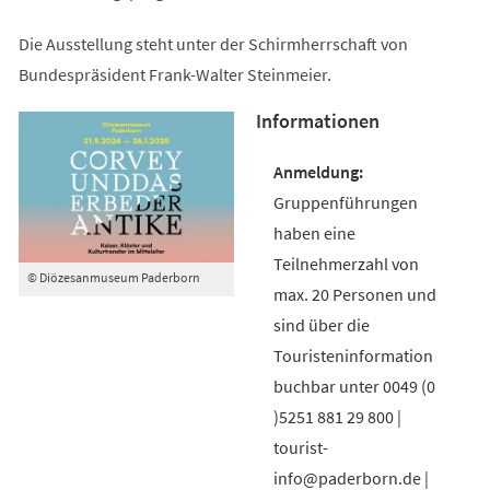
Die Ausstellung steht unter der Schirmherrschaft von
Bundespräsident Frank-Walter Steinmeier.
Informationen
Gruppenführungen
haben eine
Teilnehmerzahl von
© Diözesanmuseum Paderborn
max. 20 Personen und
sind über die
Touristeninformation
buchbar unter 0049 (0
)5251 881 29 800 |
tourist-
info@paderborn.de |