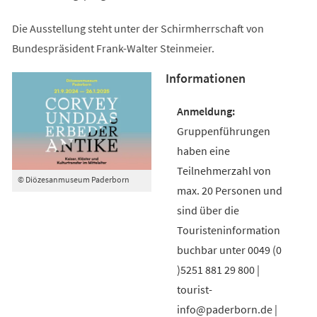
Die Ausstellung steht unter der Schirmherrschaft von
Bundespräsident Frank-Walter Steinmeier.
Informationen
Gruppenführungen
haben eine
Teilnehmerzahl von
© Diözesanmuseum Paderborn
max. 20 Personen und
sind über die
Touristeninformation
buchbar unter 0049 (0
)5251 881 29 800 |
tourist-
info@paderborn.de |