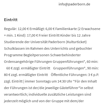
info@paderborn.de
Eintritt
Regulär: 12,00 € Ermäßigt: 6,00 € Familienkarte (2 Erwachsene
+ min. 1 Kind): 17,00 € Freier Eintritt Kinder bis 12 Jahre
Studierende der Universität Paderborn (Kulturticket)
Schulklassen im Rahmen des Unterrichts und gebuchter
Programme Begleitpersonen Schwerbehinderter
Ordensangehörige Führungen Gruppenführungen*, 60 min:
60 € zzgl. ermäßigter Eintritt Gruppenführungen*, 90 min:
80 € zzgl. ermäßigter Eintritt Öffentliche Führungen: 3 € p.P.
zzgl. Eintritt | immer Sonntags um 14:30 Uhr *Für den Inhalt
der Führungen ist der/die jeweilige Gästeführer*in selbst
verantwortlich; individuelle zusätzliche Leistungen sind
jederzeit möglich und von der Gruppe mit dem/der