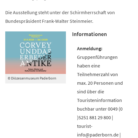
Die Ausstellung steht unter der Schirmherrschaft von
Bundespräsident Frank-Walter Steinmeier.
Informationen
Gruppenführungen
haben eine
Teilnehmerzahl von
© Diözesanmuseum Paderborn
max. 20 Personen und
sind über die
Touristeninformation
buchbar unter 0049 (0
)5251 881 29 800 |
tourist-
info@paderborn.de |