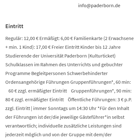
info@paderborn.de
Eintritt
Regulär: 12,00 € Ermäßigt: 6,00 € Familienkarte (2 Erwachsene
+ min. 1 Kind): 17,00 € Freier Eintritt Kinder bis 12 Jahre
Studierende der Universität Paderborn (Kulturticket)
Schulklassen im Rahmen des Unterrichts und gebuchter
Programme Begleitpersonen Schwerbehinderter
Ordensangehörige Führungen Gruppenführungen*, 60 min:
60 € zzgl. ermäßigter Eintritt Gruppenführungen*, 90 min:
80 € zzgl. ermäßigter Eintritt Öffentliche Führungen: 3 € p.P.
zzgl. Eintritt | immer Sonntags um 14:30 Uhr *Für den Inhalt
der Führungen ist der/die jeweilige Gästeführer*in selbst
verantwortlich; individuelle zusätzliche Leistungen sind
jederzeit möglich und von der Gruppe mit dem/der