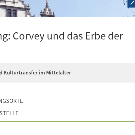
g: Corvey und das Erbe der
d Kulturtransfer im Mittelalter
NGSORTE
STELLE