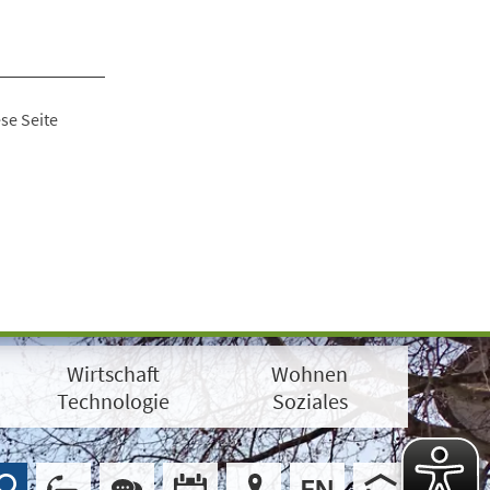
se Seite
Wirtschaft
Wohnen
Technologie
Soziales