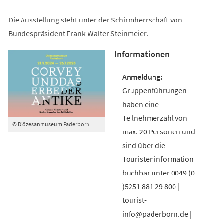
Die Ausstellung steht unter der Schirmherrschaft von
Bundespräsident Frank-Walter Steinmeier.
Informationen
Gruppenführungen
haben eine
Teilnehmerzahl von
© Diözesanmuseum Paderborn
max. 20 Personen und
sind über die
Touristeninformation
buchbar unter 0049 (0
)5251 881 29 800 |
tourist-
info@paderborn.de |