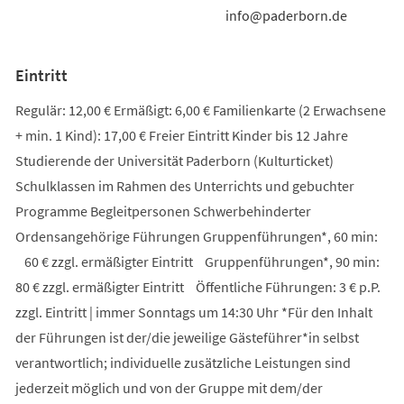
info@paderborn.de
Eintritt
Regulär: 12,00 € Ermäßigt: 6,00 € Familienkarte (2 Erwachsene
+ min. 1 Kind): 17,00 € Freier Eintritt Kinder bis 12 Jahre
Studierende der Universität Paderborn (Kulturticket)
Schulklassen im Rahmen des Unterrichts und gebuchter
Programme Begleitpersonen Schwerbehinderter
Ordensangehörige Führungen Gruppenführungen*, 60 min:
60 € zzgl. ermäßigter Eintritt Gruppenführungen*, 90 min:
80 € zzgl. ermäßigter Eintritt Öffentliche Führungen: 3 € p.P.
zzgl. Eintritt | immer Sonntags um 14:30 Uhr *Für den Inhalt
der Führungen ist der/die jeweilige Gästeführer*in selbst
verantwortlich; individuelle zusätzliche Leistungen sind
jederzeit möglich und von der Gruppe mit dem/der