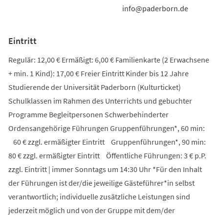
info@paderborn.de
Eintritt
Regulär: 12,00 € Ermäßigt: 6,00 € Familienkarte (2 Erwachsene
+ min. 1 Kind): 17,00 € Freier Eintritt Kinder bis 12 Jahre
Studierende der Universität Paderborn (Kulturticket)
Schulklassen im Rahmen des Unterrichts und gebuchter
Programme Begleitpersonen Schwerbehinderter
Ordensangehörige Führungen Gruppenführungen*, 60 min:
60 € zzgl. ermäßigter Eintritt Gruppenführungen*, 90 min:
80 € zzgl. ermäßigter Eintritt Öffentliche Führungen: 3 € p.P.
zzgl. Eintritt | immer Sonntags um 14:30 Uhr *Für den Inhalt
der Führungen ist der/die jeweilige Gästeführer*in selbst
verantwortlich; individuelle zusätzliche Leistungen sind
jederzeit möglich und von der Gruppe mit dem/der