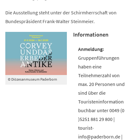
Die Ausstellung steht unter der Schirmherrschaft von
Bundespräsident Frank-Walter Steinmeier.
Informationen
Gruppenführungen
haben eine
Teilnehmerzahl von
© Diözesanmuseum Paderborn
max. 20 Personen und
sind über die
Touristeninformation
buchbar unter 0049 (0
)5251 881 29 800 |
tourist-
info@paderborn.de |