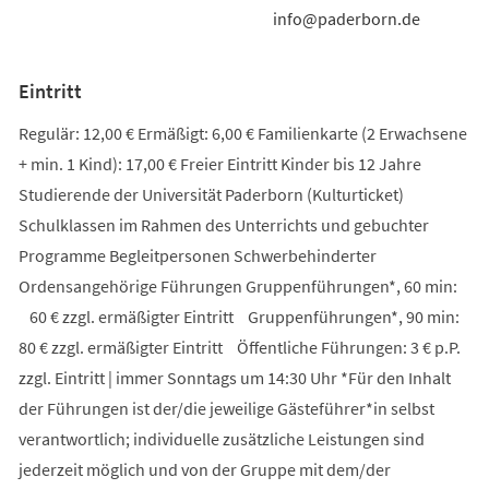
info@paderborn.de
Eintritt
Regulär: 12,00 € Ermäßigt: 6,00 € Familienkarte (2 Erwachsene
+ min. 1 Kind): 17,00 € Freier Eintritt Kinder bis 12 Jahre
Studierende der Universität Paderborn (Kulturticket)
Schulklassen im Rahmen des Unterrichts und gebuchter
Programme Begleitpersonen Schwerbehinderter
Ordensangehörige Führungen Gruppenführungen*, 60 min:
60 € zzgl. ermäßigter Eintritt Gruppenführungen*, 90 min:
80 € zzgl. ermäßigter Eintritt Öffentliche Führungen: 3 € p.P.
zzgl. Eintritt | immer Sonntags um 14:30 Uhr *Für den Inhalt
der Führungen ist der/die jeweilige Gästeführer*in selbst
verantwortlich; individuelle zusätzliche Leistungen sind
jederzeit möglich und von der Gruppe mit dem/der