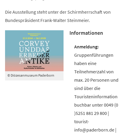
Die Ausstellung steht unter der Schirmherrschaft von
Bundespräsident Frank-Walter Steinmeier.
Informationen
Gruppenführungen
haben eine
Teilnehmerzahl von
© Diözesanmuseum Paderborn
max. 20 Personen und
sind über die
Touristeninformation
buchbar unter 0049 (0
)5251 881 29 800 |
tourist-
info@paderborn.de |