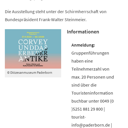
Die Ausstellung steht unter der Schirmherrschaft von
Bundespräsident Frank-Walter Steinmeier.
Informationen
Gruppenführungen
haben eine
Teilnehmerzahl von
© Diözesanmuseum Paderborn
max. 20 Personen und
sind über die
Touristeninformation
buchbar unter 0049 (0
)5251 881 29 800 |
tourist-
info@paderborn.de |