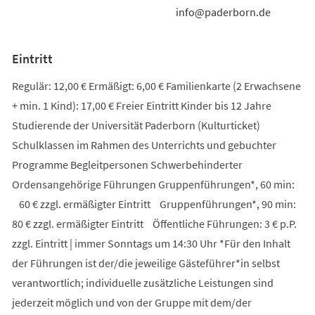
info@paderborn.de
Eintritt
Regulär: 12,00 € Ermäßigt: 6,00 € Familienkarte (2 Erwachsene
+ min. 1 Kind): 17,00 € Freier Eintritt Kinder bis 12 Jahre
Studierende der Universität Paderborn (Kulturticket)
Schulklassen im Rahmen des Unterrichts und gebuchter
Programme Begleitpersonen Schwerbehinderter
Ordensangehörige Führungen Gruppenführungen*, 60 min:
60 € zzgl. ermäßigter Eintritt Gruppenführungen*, 90 min:
80 € zzgl. ermäßigter Eintritt Öffentliche Führungen: 3 € p.P.
zzgl. Eintritt | immer Sonntags um 14:30 Uhr *Für den Inhalt
der Führungen ist der/die jeweilige Gästeführer*in selbst
verantwortlich; individuelle zusätzliche Leistungen sind
jederzeit möglich und von der Gruppe mit dem/der