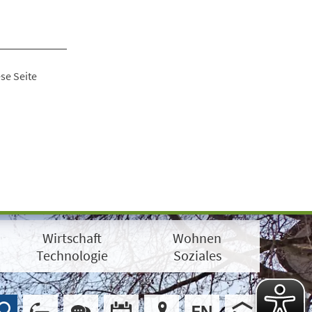
se Seite
Wirtschaft
Wohnen
Technologie
Soziales