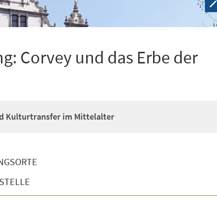
g: Corvey und das Erbe der
d Kulturtransfer im Mittelalter
NGSORTE
STELLE