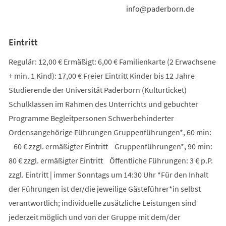
info@paderborn.de
Eintritt
Regulär: 12,00 € Ermäßigt: 6,00 € Familienkarte (2 Erwachsene
+ min. 1 Kind): 17,00 € Freier Eintritt Kinder bis 12 Jahre
Studierende der Universität Paderborn (Kulturticket)
Schulklassen im Rahmen des Unterrichts und gebuchter
Programme Begleitpersonen Schwerbehinderter
Ordensangehörige Führungen Gruppenführungen*, 60 min:
60 € zzgl. ermäßigter Eintritt Gruppenführungen*, 90 min:
80 € zzgl. ermäßigter Eintritt Öffentliche Führungen: 3 € p.P.
zzgl. Eintritt | immer Sonntags um 14:30 Uhr *Für den Inhalt
der Führungen ist der/die jeweilige Gästeführer*in selbst
verantwortlich; individuelle zusätzliche Leistungen sind
jederzeit möglich und von der Gruppe mit dem/der