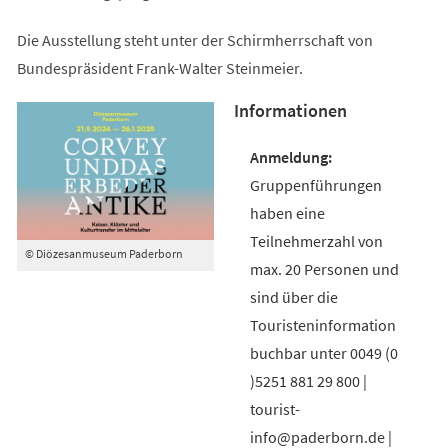
Die Ausstellung steht unter der Schirmherrschaft von
Bundespräsident Frank-Walter Steinmeier.
Informationen
Gruppenführungen
haben eine
Teilnehmerzahl von
© Diözesanmuseum Paderborn
max. 20 Personen und
sind über die
Touristeninformation
buchbar unter 0049 (0
)5251 881 29 800 |
tourist-
info@paderborn.de |