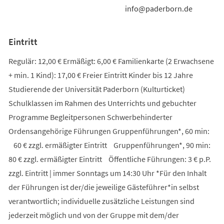
info@paderborn.de
Eintritt
Regulär: 12,00 € Ermäßigt: 6,00 € Familienkarte (2 Erwachsene
+ min. 1 Kind): 17,00 € Freier Eintritt Kinder bis 12 Jahre
Studierende der Universität Paderborn (Kulturticket)
Schulklassen im Rahmen des Unterrichts und gebuchter
Programme Begleitpersonen Schwerbehinderter
Ordensangehörige Führungen Gruppenführungen*, 60 min:
60 € zzgl. ermäßigter Eintritt Gruppenführungen*, 90 min:
80 € zzgl. ermäßigter Eintritt Öffentliche Führungen: 3 € p.P.
zzgl. Eintritt | immer Sonntags um 14:30 Uhr *Für den Inhalt
der Führungen ist der/die jeweilige Gästeführer*in selbst
verantwortlich; individuelle zusätzliche Leistungen sind
jederzeit möglich und von der Gruppe mit dem/der