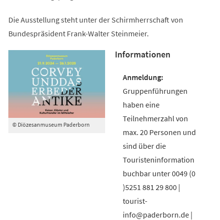
Die Ausstellung steht unter der Schirmherrschaft von
Bundespräsident Frank-Walter Steinmeier.
Informationen
Gruppenführungen
haben eine
Teilnehmerzahl von
© Diözesanmuseum Paderborn
max. 20 Personen und
sind über die
Touristeninformation
buchbar unter 0049 (0
)5251 881 29 800 |
tourist-
info@paderborn.de |