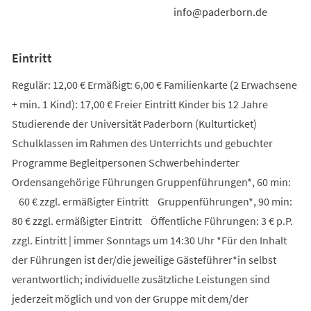
info@paderborn.de
Eintritt
Regulär: 12,00 € Ermäßigt: 6,00 € Familienkarte (2 Erwachsene
+ min. 1 Kind): 17,00 € Freier Eintritt Kinder bis 12 Jahre
Studierende der Universität Paderborn (Kulturticket)
Schulklassen im Rahmen des Unterrichts und gebuchter
Programme Begleitpersonen Schwerbehinderter
Ordensangehörige Führungen Gruppenführungen*, 60 min:
60 € zzgl. ermäßigter Eintritt Gruppenführungen*, 90 min:
80 € zzgl. ermäßigter Eintritt Öffentliche Führungen: 3 € p.P.
zzgl. Eintritt | immer Sonntags um 14:30 Uhr *Für den Inhalt
der Führungen ist der/die jeweilige Gästeführer*in selbst
verantwortlich; individuelle zusätzliche Leistungen sind
jederzeit möglich und von der Gruppe mit dem/der