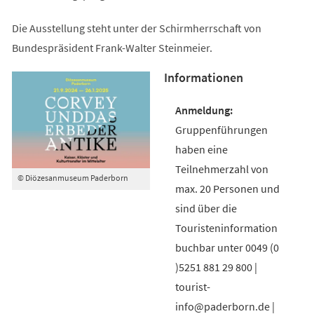
Die Ausstellung steht unter der Schirmherrschaft von
Bundespräsident Frank-Walter Steinmeier.
Informationen
Gruppenführungen
haben eine
Teilnehmerzahl von
© Diözesanmuseum Paderborn
max. 20 Personen und
sind über die
Touristeninformation
buchbar unter 0049 (0
)5251 881 29 800 |
tourist-
info@paderborn.de |