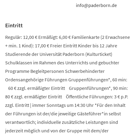
info@paderborn.de
Eintritt
Regulär: 12,00 € Ermäßigt: 6,00 € Familienkarte (2 Erwachsene
+ min. 1 Kind): 17,00 € Freier Eintritt Kinder bis 12 Jahre
Studierende der Universität Paderborn (Kulturticket)
Schulklassen im Rahmen des Unterrichts und gebuchter
Programme Begleitpersonen Schwerbehinderter
Ordensangehörige Führungen Gruppenführungen*, 60 min:
60 € zzgl. ermäßigter Eintritt Gruppenführungen*, 90 min:
80 € zzgl. ermäßigter Eintritt Öffentliche Führungen: 3 € p.P.
zzgl. Eintritt | immer Sonntags um 14:30 Uhr *Für den Inhalt
der Führungen ist der/die jeweilige Gästeführer*in selbst
verantwortlich; individuelle zusätzliche Leistungen sind
jederzeit möglich und von der Gruppe mit dem/der