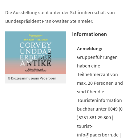
Die Ausstellung steht unter der Schirmherrschaft von
Bundespräsident Frank-Walter Steinmeier.
Informationen
Gruppenführungen
haben eine
Teilnehmerzahl von
© Diözesanmuseum Paderborn
max. 20 Personen und
sind über die
Touristeninformation
buchbar unter 0049 (0
)5251 881 29 800 |
tourist-
info@paderborn.de |