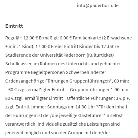
info@paderborn.de
Eintritt
Regulär: 12,00 € Ermäßigt: 6,00 € Familienkarte (2 Erwachsene
+ min. 1 Kind): 17,00 € Freier Eintritt Kinder bis 12 Jahre
Studierende der Universität Paderborn (Kulturticket)
Schulklassen im Rahmen des Unterrichts und gebuchter
Programme Begleitpersonen Schwerbehinderter
Ordensangehörige Führungen Gruppenführungen*, 60 min:
60 € zzgl. ermäßigter Eintritt Gruppenführungen*, 90 min:
80 € zzgl. ermäßigter Eintritt Öffentliche Führungen: 3 € p.P.
zzgl. Eintritt | immer Sonntags um 14:30 Uhr *Für den Inhalt
der Führungen ist der/die jeweilige Gästeführer*in selbst
verantwortlich; individuelle zusätzliche Leistungen sind
jederzeit möglich und von der Gruppe mit dem/der