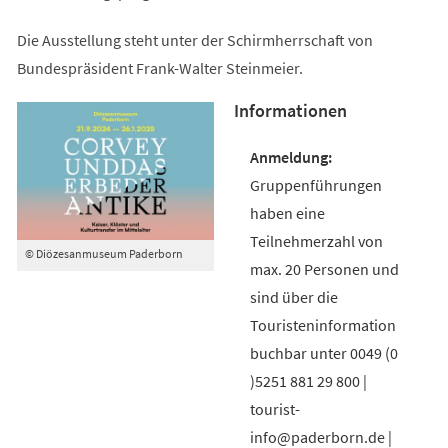
Die Ausstellung steht unter der Schirmherrschaft von
Bundespräsident Frank-Walter Steinmeier.
Informationen
Gruppenführungen
haben eine
Teilnehmerzahl von
© Diözesanmuseum Paderborn
max. 20 Personen und
sind über die
Touristeninformation
buchbar unter 0049 (0
)5251 881 29 800 |
tourist-
info@paderborn.de |