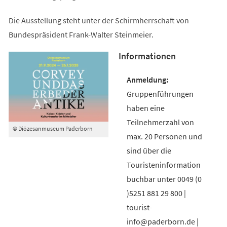
Die Ausstellung steht unter der Schirmherrschaft von
Bundespräsident Frank-Walter Steinmeier.
Informationen
Gruppenführungen
haben eine
Teilnehmerzahl von
© Diözesanmuseum Paderborn
max. 20 Personen und
sind über die
Touristeninformation
buchbar unter 0049 (0
)5251 881 29 800 |
tourist-
info@paderborn.de |