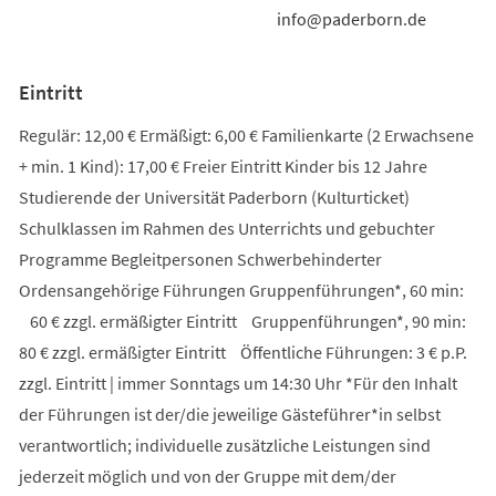
info@paderborn.de
Eintritt
Regulär: 12,00 € Ermäßigt: 6,00 € Familienkarte (2 Erwachsene
+ min. 1 Kind): 17,00 € Freier Eintritt Kinder bis 12 Jahre
Studierende der Universität Paderborn (Kulturticket)
Schulklassen im Rahmen des Unterrichts und gebuchter
Programme Begleitpersonen Schwerbehinderter
Ordensangehörige Führungen Gruppenführungen*, 60 min:
60 € zzgl. ermäßigter Eintritt Gruppenführungen*, 90 min:
80 € zzgl. ermäßigter Eintritt Öffentliche Führungen: 3 € p.P.
zzgl. Eintritt | immer Sonntags um 14:30 Uhr *Für den Inhalt
der Führungen ist der/die jeweilige Gästeführer*in selbst
verantwortlich; individuelle zusätzliche Leistungen sind
jederzeit möglich und von der Gruppe mit dem/der