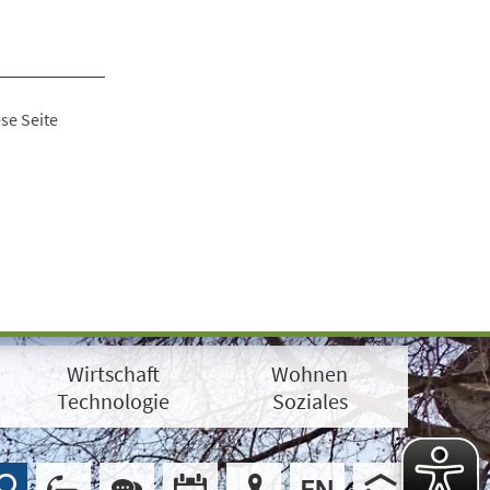
se Seite
Wirtschaft
Wohnen
Technologie
Soziales