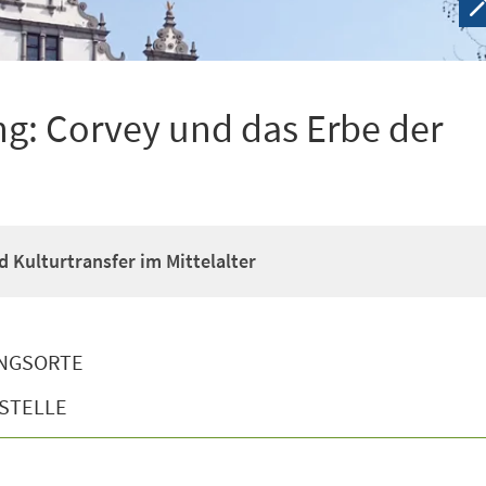
g: Corvey und das Erbe der
d Kulturtransfer im Mittelalter
NGSORTE
STELLE