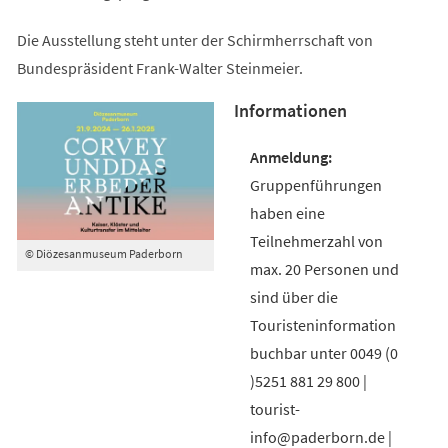
Die Ausstellung steht unter der Schirmherrschaft von
Bundespräsident Frank-Walter Steinmeier.
Informationen
Gruppenführungen
haben eine
Teilnehmerzahl von
© Diözesanmuseum Paderborn
max. 20 Personen und
sind über die
Touristeninformation
buchbar unter 0049 (0
)5251 881 29 800 |
tourist-
info@paderborn.de |