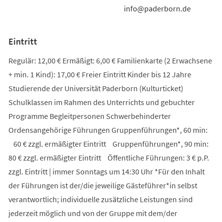
info@paderborn.de
Eintritt
Regulär: 12,00 € Ermäßigt: 6,00 € Familienkarte (2 Erwachsene
+ min. 1 Kind): 17,00 € Freier Eintritt Kinder bis 12 Jahre
Studierende der Universität Paderborn (Kulturticket)
Schulklassen im Rahmen des Unterrichts und gebuchter
Programme Begleitpersonen Schwerbehinderter
Ordensangehörige Führungen Gruppenführungen*, 60 min:
60 € zzgl. ermäßigter Eintritt Gruppenführungen*, 90 min:
80 € zzgl. ermäßigter Eintritt Öffentliche Führungen: 3 € p.P.
zzgl. Eintritt | immer Sonntags um 14:30 Uhr *Für den Inhalt
der Führungen ist der/die jeweilige Gästeführer*in selbst
verantwortlich; individuelle zusätzliche Leistungen sind
jederzeit möglich und von der Gruppe mit dem/der