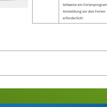
teilweise ein Ferienprogra
Anmeldung vor den Ferien
erforderlich!