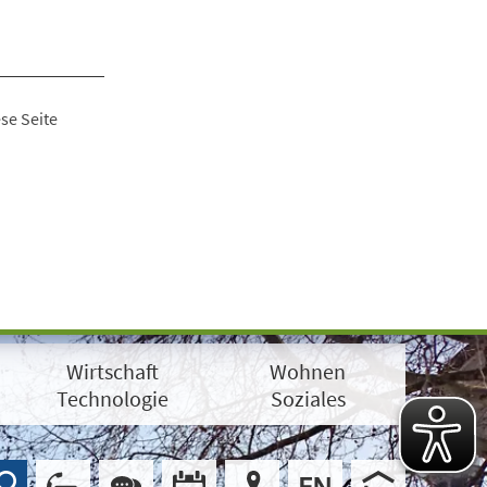
se Seite
Wirtschaft
Wohnen
Technologie
Soziales