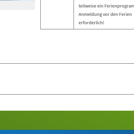
teilweise ein Ferienprogra
Anmeldung vor den Ferien
erforderlich!