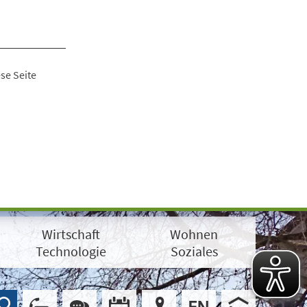
se Seite
Wirtschaft
Wohnen
Technologie
Soziales