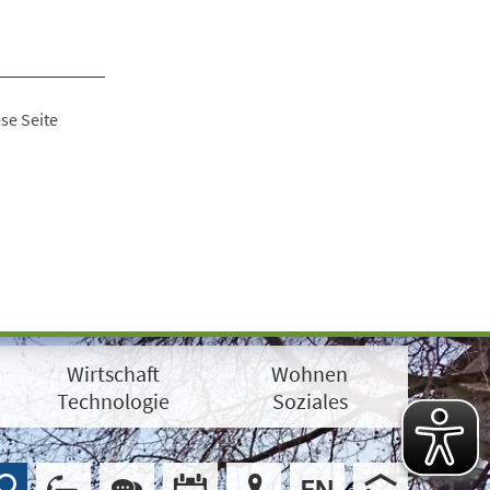
se Seite
Wirtschaft
Wohnen
Technologie
Soziales