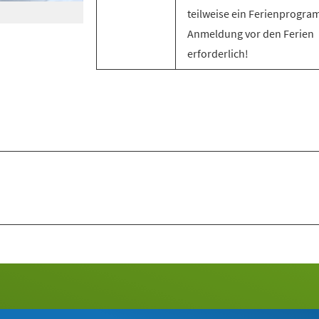
teilweise ein Ferienprogra
Anmeldung vor den Ferien
erforderlich!