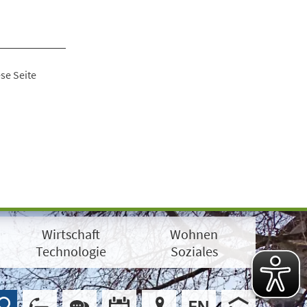
se Seite
Wirtschaft
Wohnen
Technologie
Soziales