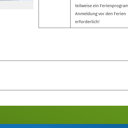
teilweise ein Ferienprogra
Anmeldung vor den Ferien
erforderlich!