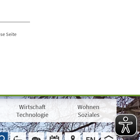
se Seite
Wirtschaft
Wohnen
Technologie
Soziales