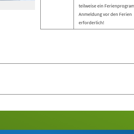
teilweise ein Ferienprogra
Anmeldung vor den Ferien
erforderlich!